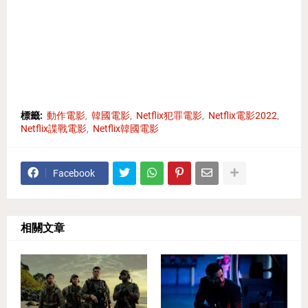
標籤:
動作電影
韓國電影
Netflix犯罪電影
Netflix電影2022
Netflix諜戰電影
Netflix韓國電影
Facebook
相關文章