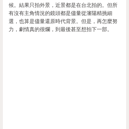
候。結果只拍外景，近景都是在台北拍的。但所
有沒有主角情況的鏡頭都是儘量從瀋陽精挑細
選，也算是儘量還原時代背景。但是，再怎麼努
力，劇情真的很爛，到最後甚至想拍下一部。