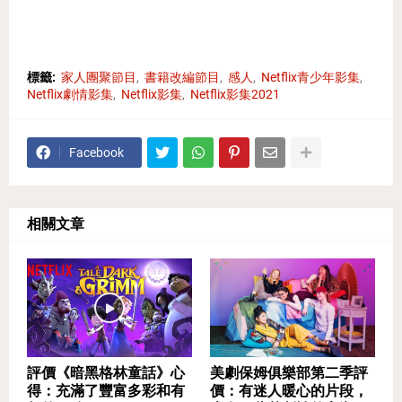
標籤:
家人團聚節目
書籍改編節目
感人
Netflix青少年影集
Netflix劇情影集
Netflix影集
Netflix影集2021
Facebook
相關文章
評價《暗黑格林童話》心
美劇保姆俱樂部第二季評
得：充滿了豐富多彩和有
價：有迷人暖心的片段，