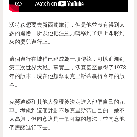
沃特森想要去新西蘭旅行，但是他並沒有得到太
多的迴應，所以他把注意力轉移到了鎮上即將到
來的嬰兒遊行上。
這個遊行在城裡已經成為一項傳統，可以追溯到
第二次世界大戰。事實上，沃森甚至贏得了1973
年的版本，現在他想幫助克里斯蒂贏得今年的版
本。
克勞迪婭和其他人發現後決定進入他們自己的花
車。考慮到這個計劃不是克里斯蒂自己的，她不
太高興，但同意這是一個可靠的想法，並同意他
們應該進行下去。