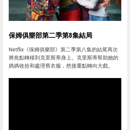
保姆俱樂部第二季第8集結局
Netflix《保姆俱樂部》第二季第八集的結尾再次
將焦點轉移到克里斯蒂身上。克里斯蒂幫助她的
媽媽收拾和處理舊衣服，然後重點轉向大戲。