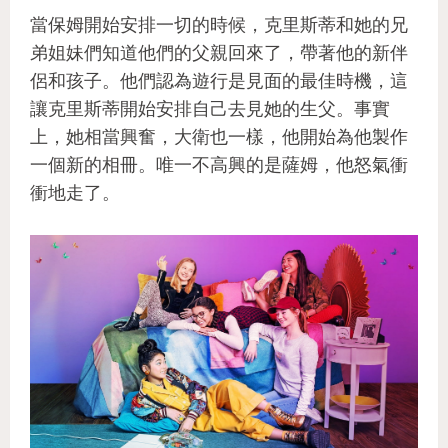
當保姆開始安排一切的時候，克里斯蒂和她的兄
弟姐妹們知道他們的父親回來了，帶著他的新伴
侶和孩子。他們認為遊行是見面的最佳時機，這
讓克里斯蒂開始安排自己去見她的生父。事實
上，她相當興奮，大衛也一樣，他開始為他製作
一個新的相冊。唯一不高興的是薩姆，他怒氣衝
衝地走了。