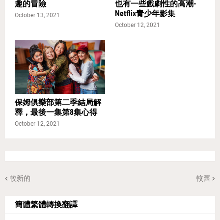
趣的冒險
也有一些戲劇性的高潮-
Netflix青少年影集
October 13, 2021
October 12, 2021
保姆俱樂部第二季結局解
釋，最後一集第8集心得
October 12, 2021
較新的
較舊
簡體繁體轉換翻譯