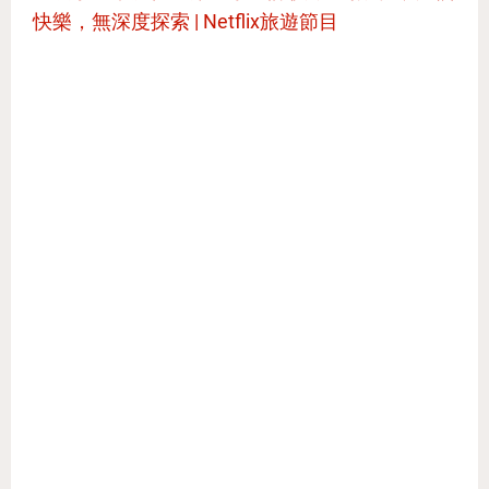
快樂，無深度探索 | Netflix旅遊節目