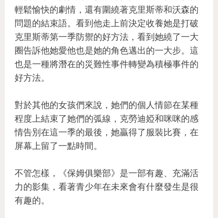
輕鬆愉快的劇情，還有圍繞著克里斯蒂和沃森的
問題的結束語。看到他走上前決定收養她是打破
克里斯蒂第一季防禦的好方法，看到她繞了一大
圈告訴他她愛他也是她的角色邁出的一大步。這
也是一種將潛在的災難性事件轉變為積極事件的
好方法。
對於其他的女孩們來說，她們的個人情節在某種
程度上結束了她們的弧線，克勞迪婭和咪咪的感
情告別在這一季的最後，她贏得了服裝比賽，在
屏幕上留了一點時間。
不管怎樣，《保姆俱樂部》是一部有趣、充滿活
力的影集，看著青少年在未來會有什麼發生是很
有趣的。