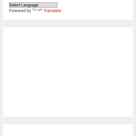
Powered by
Translate