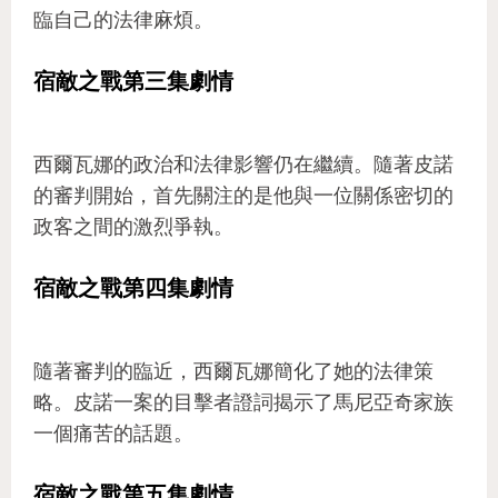
臨自己的法律麻煩。
宿敵之戰第三集劇情
西爾瓦娜的政治和法律影響仍在繼續。隨著皮諾
的審判開始，首先關注的是他與一位關係密切的
政客之間的激烈爭執。
宿敵之戰第四集劇情
隨著審判的臨近，西爾瓦娜簡化了她的法律策
略。皮諾一案的目擊者證詞揭示了馬尼亞奇家族
一個痛苦的話題。
宿敵之戰第五集劇情