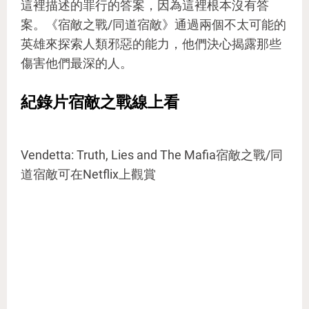
這裡描述的罪行的答案，因為這裡根本沒有答
案。《宿敵之戰/同道宿敵》通過兩個不太可能的
英雄來探索人類邪惡的能力，他們決心揭露那些
傷害他們最深的人。
紀錄片宿敵之戰線上看
Vendetta: Truth, Lies and The Mafia宿敵之戰/同
道宿敵可在Netflix上觀賞