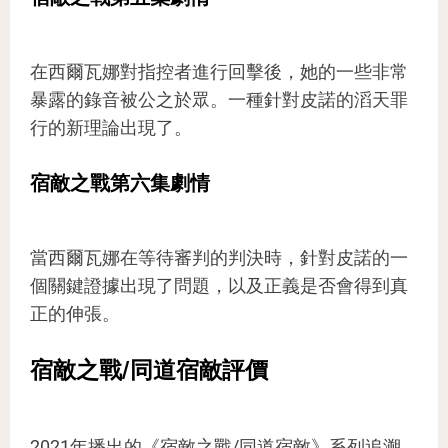
在西爾瓦娜對指控者進行回擊後，她的一些非常
暴露的錄音被公之於眾。一種針對皮諾的滔天罪
行的新理論出現了。
宿敵之戰第六集劇情
當西爾瓦娜在等待審判的判決時，針對皮諾的一
個關鍵證據出現了問題，以及正義是否會得到真
正的伸張。
宿敵之戰/同道宿敵評價
2021年播出的《宿敵之戰/同道宿敵》系列追溯