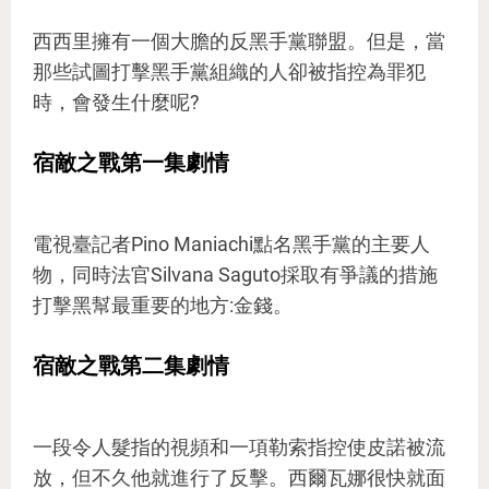
西西里擁有一個大膽的反黑手黨聯盟。但是，當
那些試圖打擊黑手黨組織的人卻被指控為罪犯
時，會發生什麼呢?
宿敵之戰第一集劇情
電視臺記者Pino Maniachi點名黑手黨的主要人
物，同時法官Silvana Saguto採取有爭議的措施
打擊黑幫最重要的地方:金錢。
宿敵之戰第二集劇情
一段令人髮指的視頻和一項勒索指控使皮諾被流
放，但不久他就進行了反擊。西爾瓦娜很快就面