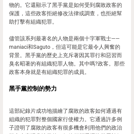
物的。它還顯示了黑手黨是如何受到腐敗政客的
保護，這些政客拒絕修改法律或調查，也拒絕幫
助打擊有組織犯罪。
儘管該系列最著名的人物是兩個十字軍戰士——
maniaci和Saguto，但這可能是它最令人興奮的
背景。黑手黨的歷史上充斥著因其罪行和惡習而
臭名昭著的有組織犯罪人物。其中嗎?政客。那些
政客本身就是有組織犯罪的成員。
黑手黨控制的勢力
這部紀錄片成功地描繪了腐敗的政客如何通過有
組織的犯罪對整個國家行使權力。它通過許多例
子證明了腐敗的政客有很多機會利用他們的政治