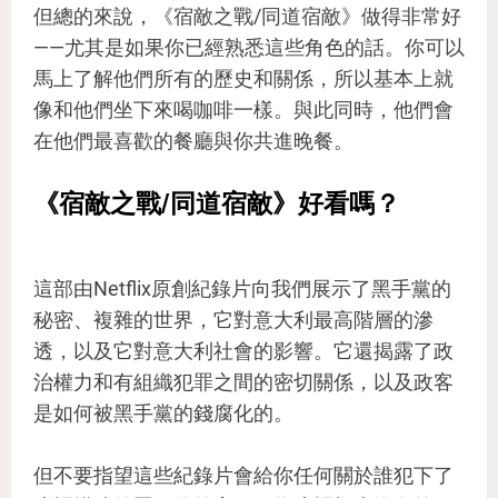
但總的來說，《宿敵之戰/同道宿敵》做得非常好
——尤其是如果你已經熟悉這些角色的話。你可以
馬上了解他們所有的歷史和關係，所以基本上就
像和他們坐下來喝咖啡一樣。與此同時，他們會
在他們最喜歡的餐廳與你共進晚餐。
《宿敵之戰/同道宿敵》好看嗎？
這部由Netflix原創紀錄片向我們展示了黑手黨的
秘密、複雜的世界，它對意大利最高階層的滲
透，以及它對意大利社會的影響。它還揭露了政
治權力和有組織犯罪之間的密切關係，以及政客
是如何被黑手黨的錢腐化的。
但不要指望這些紀錄片會給你任何關於誰犯下了