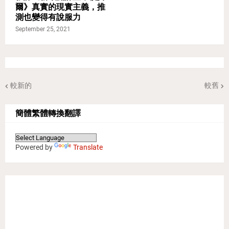
爾》真實的現實主義，推
測也變得有說服力
September 25, 2021
較新的
較舊
簡體繁體轉換翻譯
Powered by
Translate