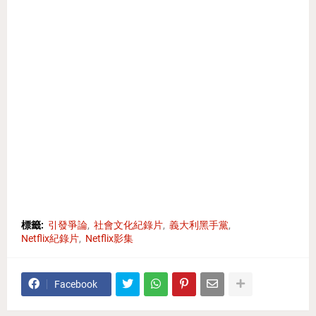
標籤:
引發爭論
社會文化紀錄片
義大利黑手黨
Netflix紀錄片
Netflix影集
Facebook