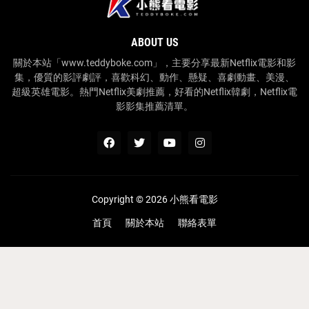
ABOUT US
關於本站「www.teddyboke.com」，主要分享最新Netflix電影和影
集，優質的影評劇評，喜歡科幻、動作、懸疑、喜劇動畫、美漫、
超級英雄電影。熱門Netflix美劇推薦，好看的Netflix韓劇，Netflix電
影影集推薦清單。
Copyright ©
2026
小熊看電影
首頁
關於本站
聯絡表單