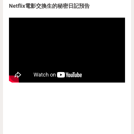
Netflix電影交換生的秘密日記預告