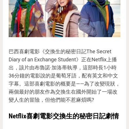
巴西喜劇電影《交換生的秘密日記The Secret
Diary of an Exchange Student》正在Netflix上播
出，該片由布魯諾·加洛蒂執導，這部時長1小時
36分鐘的電影說的是葡萄牙語，配有英文和中文
字幕。這部喜劇電影的概要是——為了改變現狀，
兩個最好的朋友作為交換生在國外開始了一場改
變人生的冒險，但他們能不惹麻煩嗎?
Netflix喜劇電影交換生的秘密日記劇情