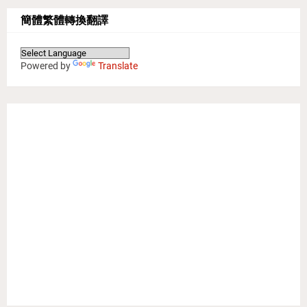
簡體繁體轉換翻譯
Powered by
Translate