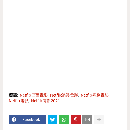
標籤:
Netflix巴西電影
Netflix浪漫電影
Netflix喜劇電影
Netflix電影
Netflix電影2021
Facebook