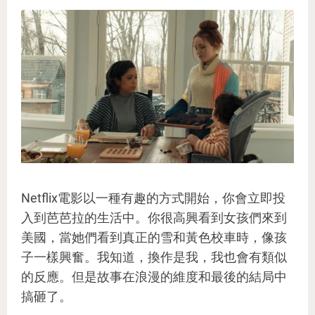
Netflix電影以一種有趣的方式開始，你會立即投
入到芭芭拉的生活中。你很高興看到女孩們來到
美國，當她們看到真正的雪和黃色校車時，像孩
子一樣興奮。我知道，換作是我，我也會有類似
的反應。但是故事在浪漫的維度和最後的結局中
搞砸了。