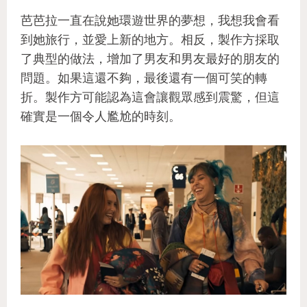
芭芭拉一直在說她環遊世界的夢想，我想我會看
到她旅行，並愛上新的地方。相反，製作方採取
了典型的做法，增加了男友和男友最好的朋友的
問題。如果這還不夠，最後還有一個可笑的轉
折。製作方可能認為這會讓觀眾感到震驚，但這
確實是一個令人尷尬的時刻。