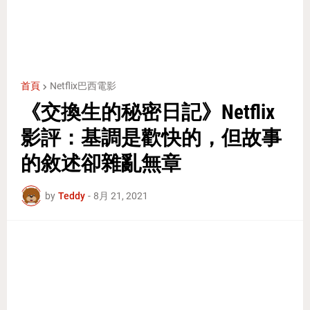
首頁
Netflix巴西電影
《交換生的秘密日記》Netflix
影評：基調是歡快的，但故事
的敘述卻雜亂無章
by
Teddy
-
8月 21, 2021