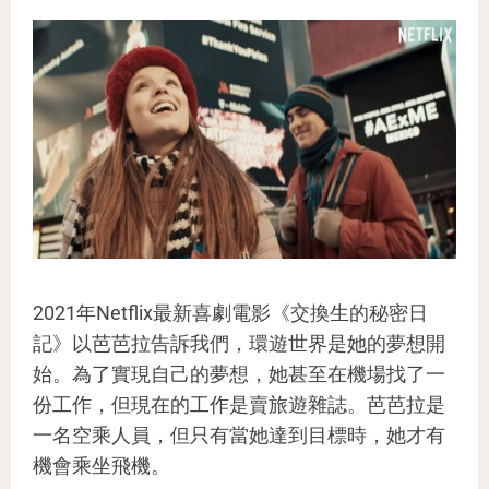
2021年Netflix最新喜劇電影《交換生的秘密日
記》以芭芭拉告訴我們，環遊世界是她的夢想開
始。為了實現自己的夢想，她甚至在機場找了一
份工作，但現在的工作是賣旅遊雜誌。芭芭拉是
一名空乘人員，但只有當她達到目標時，她才有
機會乘坐飛機。