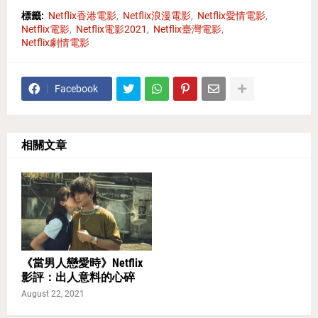
標籤:
Netflix香港電影
Netflix浪漫電影
Netflix愛情電影
Netflix電影
Netflix電影2021
Netflix臺灣電影
Netflix劇情電影
Facebook
相關文章
《當男人戀愛時》Netflix
影評：出人意料的心碎
August 22, 2021