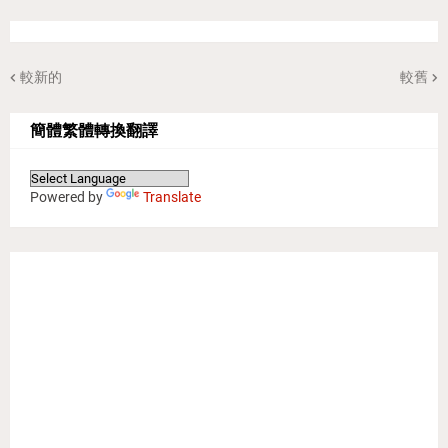
較新的
較舊
簡體繁體轉換翻譯
Powered by
Translate