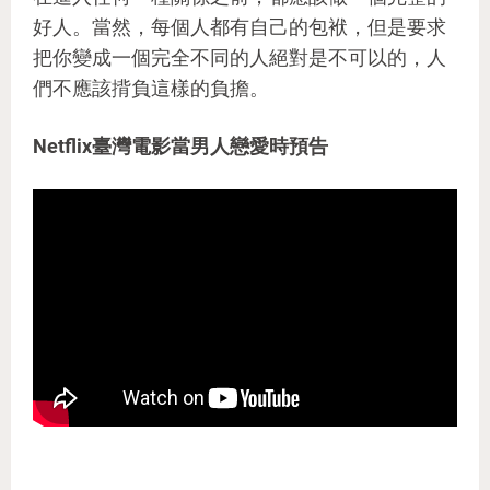
好人。當然，每個人都有自己的包袱，但是要求
把你變成一個完全不同的人絕對是不可以的，人
們不應該揹負這樣的負擔。
Netflix臺灣電影當男人戀愛時預告