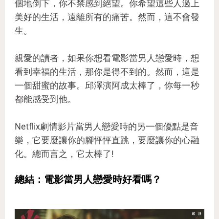
個地倒下，你不禁感到絕望。你希望這些人過上
美好的生活，遠離所有的痛苦。然而，這不會發
生。
親愛的讀者，如果你想看電影當男人戀愛時，想
看到幸福的生活，那你是得不到的。然而，這是
一個甜蜜的故事。邱澤演阿成太棒了，你每一秒
都能感受到他。
Netflix劇情影片當男人戀愛時的另一個優點是音
樂，它要麼讓你的腳怦怦直跳，要麼讓你的心融
化。總而言之，它太棒了!
總結：電影當男人戀愛時好看嗎？