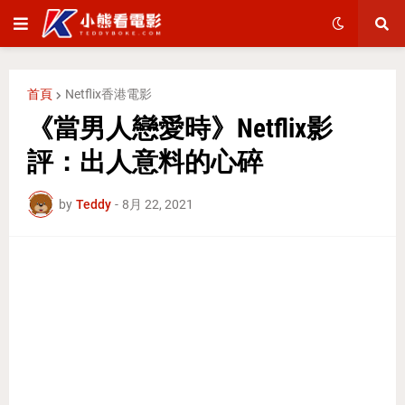
首頁
Netflix香港電影
《當男人戀愛時》Netflix影
評：出人意料的心碎
by
Teddy
-
8月 22, 2021