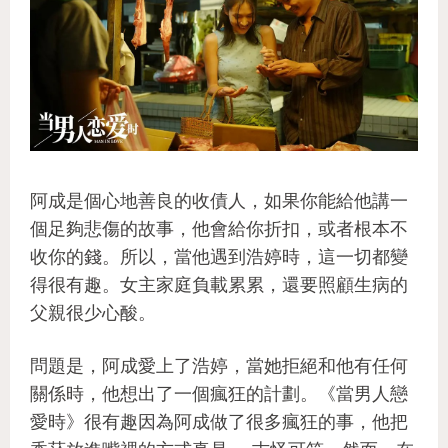
阿成是個心地善良的收債人，如果你能給他講一
個足夠悲傷的故事，他會給你折扣，或者根本不
收你的錢。所以，當他遇到浩婷時，這一切都變
得很有趣。女主家庭負載累累，還要照顧生病的
父親很少心酸。
問題是，阿成愛上了浩婷，當她拒絕和他有任何
關係時，他想出了一個瘋狂的計劃。《當男人戀
愛時》很有趣因為阿成做了很多瘋狂的事，他把