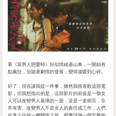
看《當男人戀愛時》好似情緒過山車，一開始有
點瘋狂，但隨著劇情的發展，變得溫暖到心碎。
好了，現在讓我提一件事，雖然我很喜歡這部電
影，但我想指出的是，這部影片的前提是一個女
人可以改變男人最壞的一面，這是一派胡言，非
常有害。改變男人不是女人的責任或工作，人們
在進入任何一種關係之前，都應該做一個完整的