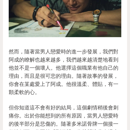
然而，隨著當男人戀愛時的進一步發展，我們對
阿成的瞭解也越來越多，我們越來越清楚地看到
他並不是一個壞人。他選擇這個職業有他自己的
理由，而且是很可悲的理由。隨著故事的發展，
你會在某處愛上了阿成。他很溫柔、體貼，有一
顆柔軟的心。
但你知道這不會有好的結局，這個劇情稍後會刺
痛你。出於你能想到的所有原因，當男人戀愛時
的後半部分是悲傷的。隨著多米諾骨牌一個接一