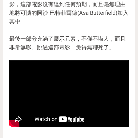
影，這部電影沒有達到任何預期，而且毫無理由
地將可憐的阿沙·巴特菲爾德(Asa Butterfield)加入
其中。
最後一部分充滿了展示元素，不僅不嚇人，而且
非常無聊。跳過這部電影，免得無聊死了。