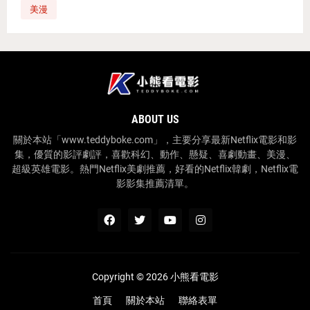
美漫
ABOUT US
關於本站「www.teddyboke.com」，主要分享最新Netflix電影和影
集，優質的影評劇評，喜歡科幻、動作、懸疑、喜劇動畫、美漫、
超級英雄電影。熱門Netflix美劇推薦，好看的Netflix韓劇，Netflix電
影影集推薦清單。
Copyright ©
2026
小熊看電影
首頁
關於本站
聯絡表單