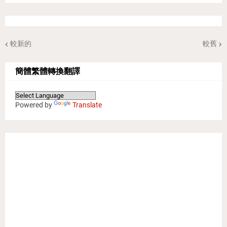
較新的
較舊
簡體繁體轉換翻譯
Powered by
Translate