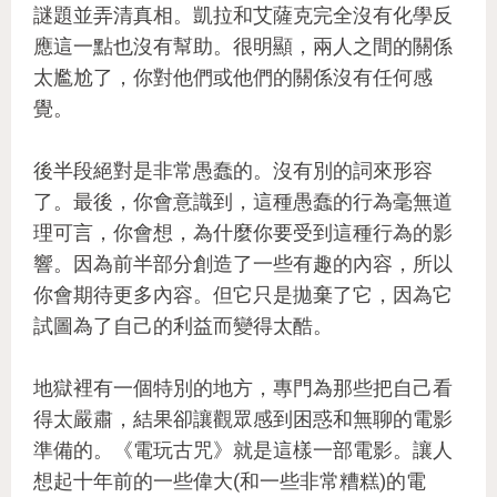
謎題並弄清真相。凱拉和艾薩克完全沒有化學反
應這一點也沒有幫助。很明顯，兩人之間的關係
太尷尬了，你對他們或他們的關係沒有任何感
覺。
後半段絕對是非常愚蠢的。沒有別的詞來形容
了。最後，你會意識到，這種愚蠢的行為毫無道
理可言，你會想，為什麼你要受到這種行為的影
響。因為前半部分創造了一些有趣的內容，所以
你會期待更多內容。但它只是拋棄了它，因為它
試圖為了自己的利益而變得太酷。
地獄裡有一個特別的地方，專門為那些把自己看
得太嚴肅，結果卻讓觀眾感到困惑和無聊的電影
準備的。《電玩古咒》就是這樣一部電影。讓人
想起十年前的一些偉大(和一些非常糟糕)的電