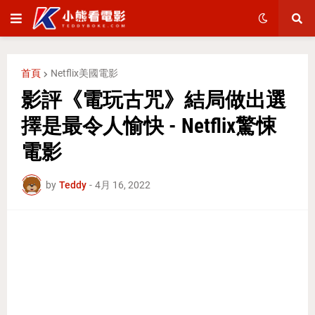
首頁
Netflix美國電影
影評《電玩古咒》結局做出選
擇是最令人愉快 - Netflix驚悚
電影
by
Teddy
-
4月 16, 2022