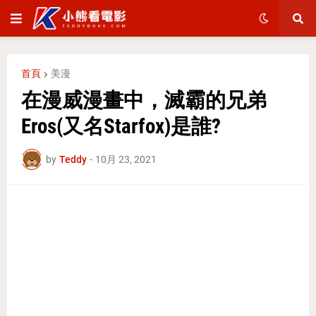
首頁
美漫
在漫威漫畫中，滅霸的兄弟
Eros(又名Starfox)是誰?
by
Teddy
-
10月 23, 2021