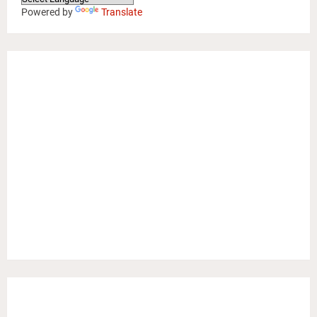
Powered by
Translate