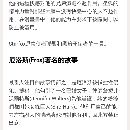
他的這種快感對他的兄弟滅霸不起作用。星狐的
精神力量對那些大腦中沒有快樂中心的人不起作
用。在漫畫書中，他的能力在要求下被關閉，以
防止被濫用。
Starfox是復仇者聯盟和黑暗守衛者的一員。
厄洛斯(Eros)著名的故事
最引人注目的故事情節之一是厄洛斯被指控性侵
犯。據稱，他勾引了一名已婚女子，律師詹妮弗·
沃爾特斯(Jennifer Walters)為他辯護，她的粉絲
們都叫她女綠巨人(She-Hulk)。他利用自己的能
力左右證人的情緒讓他們對他有利，因此被禁止
出庭。