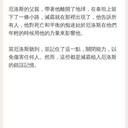
厄洛斯的父親，帶著他離開了地球，在泰坦上留
下了一條小路，滅霸就在那裡出現了，他告訴所
有人，他對死亡和平衡的痴迷始於厄洛斯在他們
年輕的時候用他的力量來影響他。
當厄洛斯聽到，並記住了這一點，關閉能力，以
免傷害任何人。然而，這些都是滅霸植入厄洛斯
的錯誤記憶。