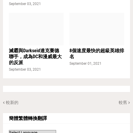
September 03, 2021
滅霸與Darkseid達克賽德
8個速度最快的超級英雄排
聯手，成為DC和漫威最大
名
的反派
September 01, 2021
September 03, 2021
較新的
較舊
簡體繁體轉換翻譯