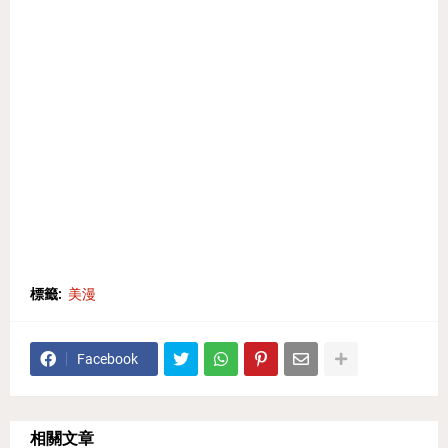
標籤:
美漫
Facebook
相關文章