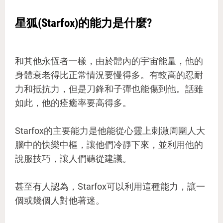
星狐(Starfox)的能力是什麼?
和其他永恆者一樣，由於體內的宇宙能量，他的
身體衰老得比正常情況要慢得多。有較高的忍耐
力和抵抗力，但是刀鋒和子彈也能傷到他。話雖
如此，他的痊癒率要高得多。
Starfox的主要能力是他能從心靈上刺激周圍人大
腦中的快樂中樞，讓他們冷靜下來，並利用他的
說服技巧，讓人們聽從建議。
甚至有人認為，Starfox可以利用這種能力，讓一
個或幾個人對他著迷。