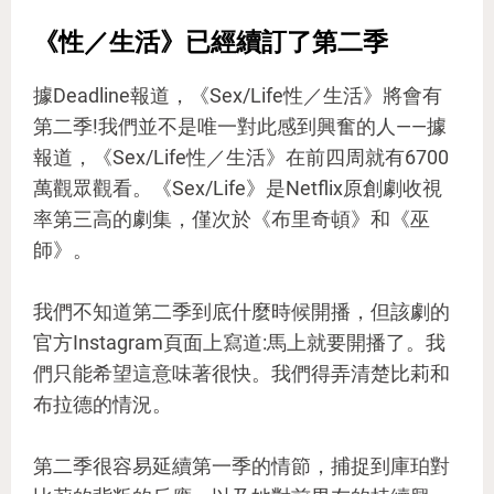
《性／生活》已經續訂了第二季
據Deadline報道，《Sex/Life性／生活》將會有
第二季!我們並不是唯一對此感到興奮的人——據
報道，《Sex/Life性／生活》在前四周就有6700
萬觀眾觀看。《Sex/Life》是Netflix原創劇收視
率第三高的劇集，僅次於《布里奇頓》和《巫
師》。
我們不知道第二季到底什麼時候開播，但該劇的
官方Instagram頁面上寫道:馬上就要開播了。我
們只能希望這意味著很快。我們得弄清楚比莉和
布拉德的情況。
第二季很容易延續第一季的情節，捕捉到庫珀對