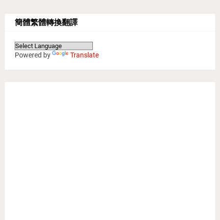
簡體繁體轉換翻譯
Powered by
Translate