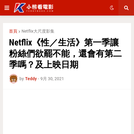
首頁
Netflix大尺度影集
Netflix《性／生活》第一季讓
粉絲們欲罷不能，還會有第二
季嗎？及上映日期
by
Teddy
-
9月 30, 2021