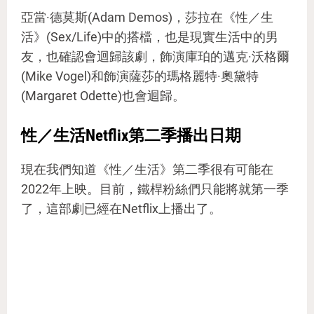
亞當·德莫斯(Adam Demos)，莎拉在《性／生
活》(Sex/Life)中的搭檔，也是現實生活中的男
友，也確認會迴歸該劇，飾演庫珀的邁克·沃格爾
(Mike Vogel)和飾演薩莎的瑪格麗特·奧黛特
(Margaret Odette)也會迴歸。
性／生活Netflix第二季播出日期
現在我們知道《性／生活》第二季很有可能在
2022年上映。目前，鐵桿粉絲們只能將就第一季
了，這部劇已經在Netflix上播出了。