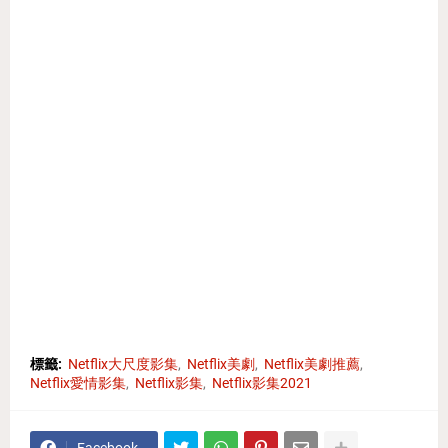
標籤:
Netflix大尺度影集
Netflix美劇
Netflix美劇推薦
Netflix愛情影集
Netflix影集
Netflix影集2021