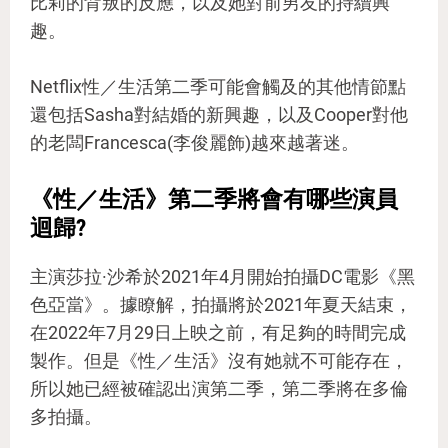
比莉的背叛的反應，以及她對前男友的持續興
趣。
Netflix性／生活第二季可能會觸及的其他情節點
還包括Sasha對結婚的新興趣，以及Cooper對他
的老闆Francesca(李俊麗飾)越來越著迷。
《性／生活》第二季將會有哪些演員
迴歸?
主演莎拉·沙希於2021年4月開始拍攝DC電影《黑
色亞當》。據瞭解，拍攝將於2021年夏天結束，
在2022年7月29日上映之前，有足夠的時間完成
製作。但是《性／生活》沒有她就不可能存在，
所以她已經被確認出演第二季，第二季將在多倫
多拍攝。