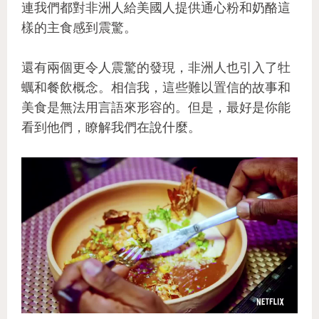
連我們都對非洲人給美國人提供通心粉和奶酪這
樣的主食感到震驚。
還有兩個更令人震驚的發現，非洲人也引入了牡
蠣和餐飲概念。相信我，這些難以置信的故事和
美食是無法用言語來形容的。但是，最好是你能
看到他們，瞭解我們在說什麼。