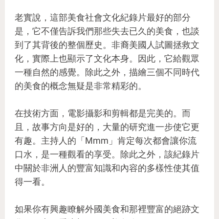
老實說，這部美食社會文化紀錄片最好的部分
是，它不僅告訴我們那些失去已久的美食，也談
到了其背後的整個歷史。非裔美國人試圖拯救文
化，實際上也顯示了文化本身。因此，它給觀眾
一種自然的感覺。除此之外，描繪三個不同時代
的美食的概念無疑是非常精彩的。
在技術方面，電影攝影和剪輯都是完美的。而
且，故事方向是好的，大量的研究進一步使它更
有趣。主持人的「Mmm」肯定每次都會讓你流
口水，是一種觀看的享受。除此之外，該紀錄片
中關於非洲人的豐富知識和內容的多樣性使其值
得一看。
如果你有興趣瞭解外國美食和那裡豐富的絕跡文