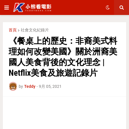
首頁
社會文化紀錄片
《餐桌上的歷史：非裔美式料
理如何改變美國》關於洲裔美
國人美食背後的文化理念 |
Netflix美食及旅遊記錄片
by
Teddy
-
9月 05, 2021