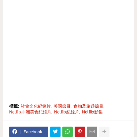
標籤:
社會文化紀錄片
美國節目
食物及旅遊節目
Netflix非洲美食紀錄片
Netflix紀錄片
Netflix影集
Facebook