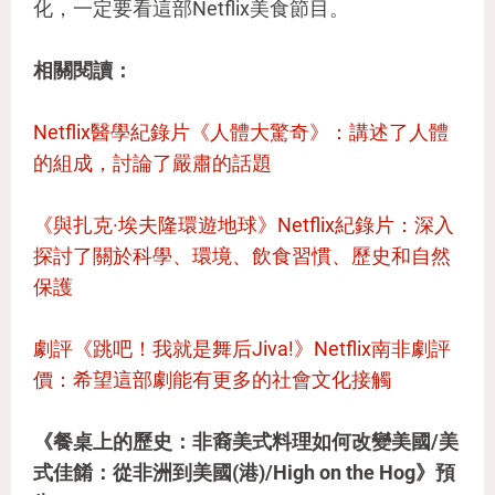
化，一定要看這部Netflix美食節目。
相關閱讀：
Netflix醫學紀錄片《人體大驚奇》：講述了人體
的組成，討論了嚴肅的話題
《與扎克·埃夫隆環遊地球》Netflix紀錄片：深入
探討了關於科學、環境、飲食習慣、歷史和自然
保護
劇評《跳吧！我就是舞后Jiva!》Netflix南非劇評
價：希望這部劇能有更多的社會文化接觸
《餐桌上的歷史：非裔美式料理如何改變美國/美
式佳餚：從非洲到美國(港)/High on the Hog》預