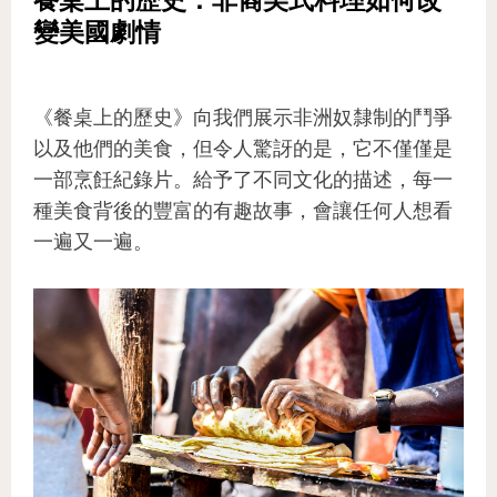
餐桌上的歷史：非裔美式料理如何改
變美國劇情
《餐桌上的歷史》向我們展示非洲奴隸制的鬥爭
以及他們的美食，但令人驚訝的是，它不僅僅是
一部烹飪紀錄片。給予了不同文化的描述，每一
種美食背後的豐富的有趣故事，會讓任何人想看
一遍又一遍。