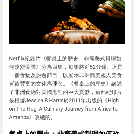
Netflix紀錄片《餐桌上的歷史：非裔美式料理如
何改變美國》分為四集，每集將近52分鐘。這是
一個食物及旅遊節目，以展示非洲裔美國人美食
背後豐富的文化為理念。《餐桌上的歷史》講述
了非洲食物對美國烹飪的巨大貢獻，這部紀錄片
是根據Jessica B Harris於2011年出版的《High
on The Hog: A Culinary Journey from Africa to
America》改編的。