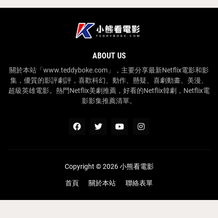
ABOUT US
關於本站「www.teddyboke.com」，主要分享最新Netflix電影和影
集，優質的影評劇評，喜歡科幻、動作、懸疑、喜劇動畫、美漫、
超級英雄電影。熱門Netflix美劇推薦，好看的Netflix韓劇，Netflix電
影影集推薦清單。
Copyright ©
2026
小熊看電影
首頁
關於本站
聯絡表單