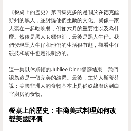
《餐桌上的歷史》第四集更多的是關於在德克薩
斯州的黑人，並討論他們生動的文化。就像一家
人聚在一起吃晚餐，例如六月的重要性以及為什
麼。然後是黑人女麵包師，最後是黑人牛仔。我
們發現黑人牛仔和他們的生活很有趣，觀看牛仔
競技和騎牛也是很刺激的。
這一集以休斯頓的Jubliee Diner餐廳結束，我們
認為這是一個完美的結局。最後，主持人斯蒂芬
說：美國非洲人的食物基本上是從奴隸廚房到白
宮廚房的食物。
餐桌上的歷史：非裔美式料理如何改
變美國評價