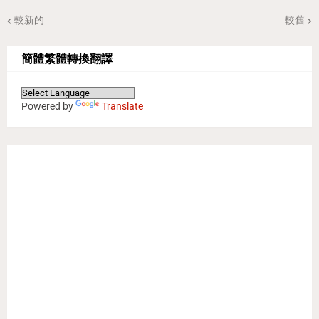
較新的
較舊
簡體繁體轉換翻譯
Powered by
Translate