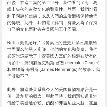
然後，在這二集的第二部分，我們看到了海上島
嶼上失落的古勒文化的豐富性。然而，我們也看
到了問題和焦慮，以及人們的生活繼續保持他們
的傳統。此外，我們還了解到，有些人為了保持
自己的文化而辭去在美國的工作回國。
Netflix美食紀錄片《餐桌上的歷史》第三集獻給
世界聞名的黑人廚師，他們的文化和美食。我們
必須說這顯示了非裔美國人烹飪的根源在所有的
情節中，聽到赫拉克勒斯·塞塞 (Hercules Ceaser)
和詹姆斯·海明斯 (James Hemmings) 的故事，我
們激動不已。
此外，將這些菜系與今天的美國食物相結合是一
個非常創新的概念。與此同時，我們還知道非洲
傳給了美國通心粉、奶酪和弗吉尼亞火腿。甚至