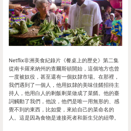
Netflix非洲美食紀錄片《餐桌上的歷史》第二集
從南卡羅來納州的查爾斯頓開始，這個地方也曾
一度被奴役，甚至還有一個奴隸市場。在那裡，
我們遇到了一個人，他用奴隸的美味佳餚招待主
持人，他用白人的剩飯剩菜做成了菜餚。他的臺
詞觸動了我們，他說，他們是唯一用無形的、感
覺不到的東西，比如愛，來給自己的菜命名的
人。這是因為食物是連接死者和新生兒的紐帶。