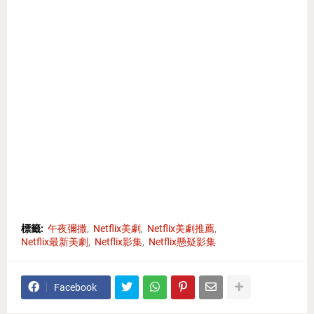
標籤:
午夜彌撒
Netflix美劇
Netflix美劇推薦
Netflix最新美劇
Netflix影集
Netflix懸疑影集
Facebook