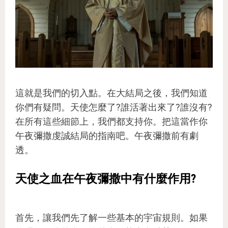
這就是我們的切入點。在大結局之後，我們知道
你們有疑問。天使怎麼了?誰活著出來了?誰沒有?
在所有這些細節上，我們都支持你。把這當作你
午夜彌撒虔誠結局的指南吧。午夜彌撒前有劇
透。
天使之血在午夜彌撒中有什麼作用?
首先，讓我們先了解一些基本的宇宙規則。如果