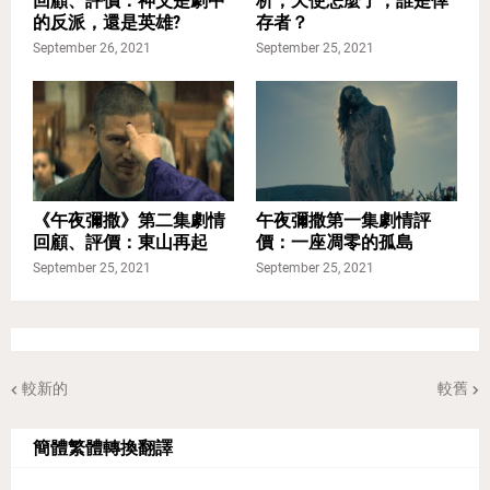
回顧、評價：神父是劇中
析，天使怎麼了，誰是倖
的反派，還是英雄?
存者？
September 26, 2021
September 25, 2021
《午夜彌撒》第二集劇情
午夜彌撒第一集劇情評
回顧、評價：東山再起
價：一座凋零的孤島
September 25, 2021
September 25, 2021
較新的
較舊
簡體繁體轉換翻譯